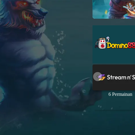
6 Permainan