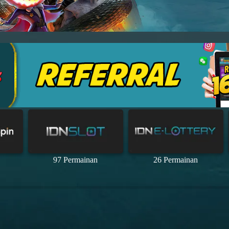
97 Permainan
26 Permainan